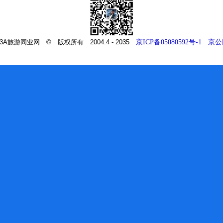
m - 3A旅游同业网 © 版权所有 2004.4 - 2035
京ICP备05080592号-1
京公网