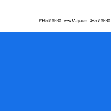
环球旅游同业网 - www.3Atrip.com - 3A旅游同业