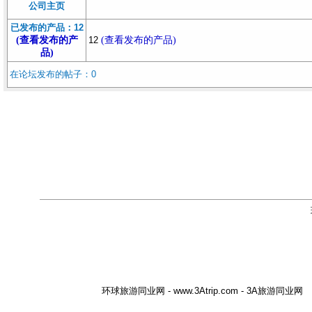
公司主页
已发布的产品：12
(查看发布的产
12
(查看发布的产品)
品)
在论坛发布的帖子：0
环球旅游同业网 - www.3Atrip.com - 3A旅游同业网