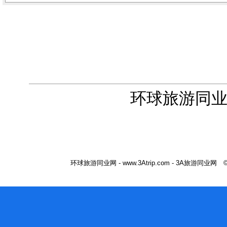
环球旅游同业
环球旅游同业网 - www.3Atrip.com - 3A旅游同业网 