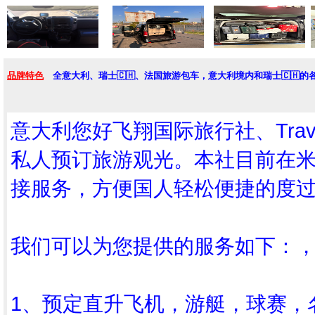
品牌特色
全意大利、瑞士🇨🇭、法国旅游包车，意大利境内和瑞士🇨🇭
意大利您好飞翔国际旅行社、Trave
私人预订旅游观光。本社目前在米
接服务，方便国人轻松便捷的度过
我们可以为您提供的服务如下：
1、预定直升飞机，游艇，球赛，