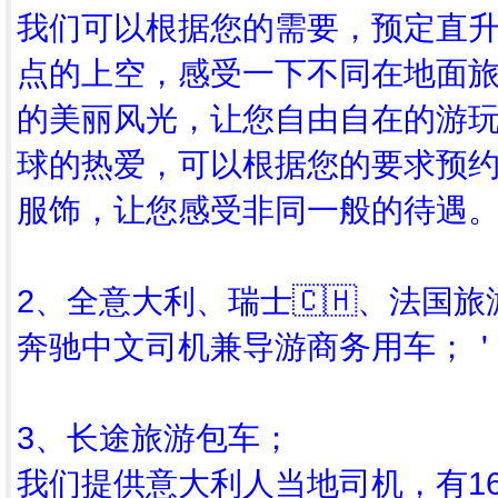
我们可以根据您的需要，预定直
点的上空，感受一下不同在地面
的美丽风光，让您自由自在的游
球的热爱，可以根据您的要求预
服饰，让您感受非同一般的待遇
2、全意大利、瑞士🇨🇭、法国旅
奔驰中文司机兼导游商务用车；
3、长途旅游包车；
我们提供意大利人当地司机️，有1