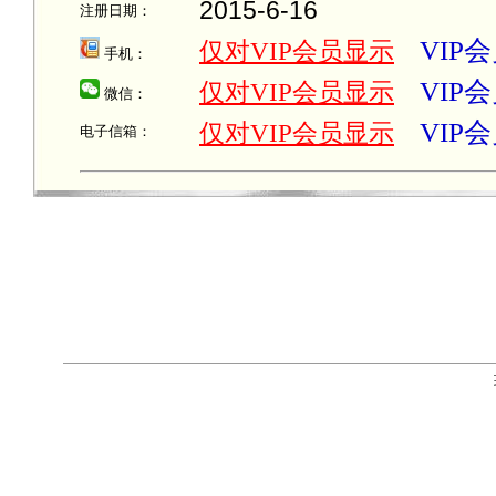
2015-6-16
注册日期：
VIP
仅对VIP会员显示
手机：
VIP
仅对VIP会员显示
微信：
VIP
仅对VIP会员显示
电子信箱：