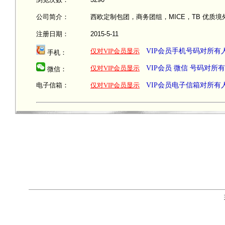
公司简介：
西欧定制包团，商务团组，MICE，TB 优质
注册日期：
2015-5-11
仅对VIP会员显示
VIP会员手机号码对所有
手机：
仅对VIP会员显示
VIP会员 微信 号码对所
微信：
电子信箱：
仅对VIP会员显示
VIP会员电子信箱对所有