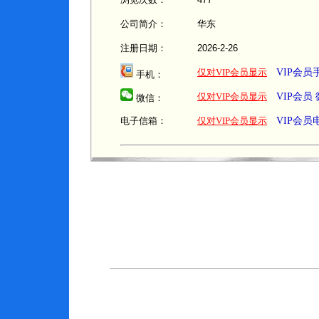
公司简介：
华东
注册日期：
2026-2-26
仅对VIP会员显示
VIP会
手机：
仅对VIP会员显示
VIP会员
微信：
电子信箱：
仅对VIP会员显示
VIP会