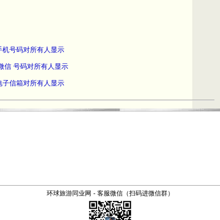
员手机号码对所有人显示
 微信 号码对所有人显示
员电子信箱对所有人显示
环球旅游同业网 - 客服微信（扫码进微信群）