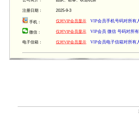
注册日期：
2025-9-3
仅对VIP会员显示
VIP会员手机号码对所有
手机：
仅对VIP会员显示
VIP会员 微信 号码对所
微信：
电子信箱：
仅对VIP会员显示
VIP会员电子信箱对所有