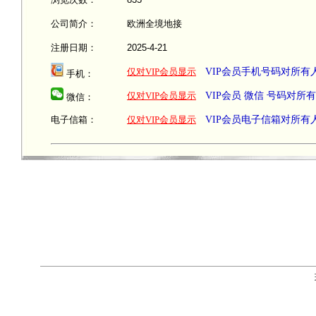
公司简介：
欧洲全境地接
注册日期：
2025-4-21
仅对VIP会员显示
VIP会员手机号码对所有
手机：
仅对VIP会员显示
VIP会员 微信 号码对所
微信：
电子信箱：
仅对VIP会员显示
VIP会员电子信箱对所有