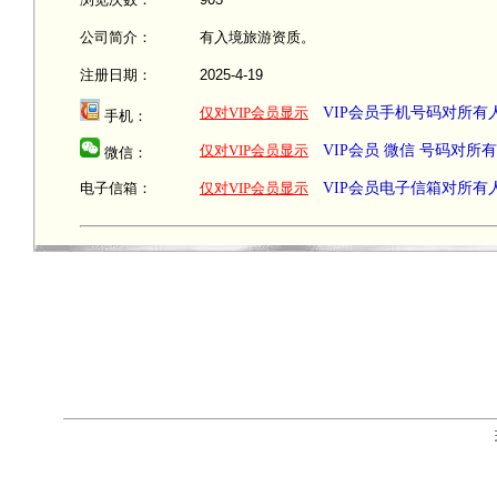
公司简介：
有入境旅游资质。
注册日期：
2025-4-19
仅对VIP会员显示
VIP会员手机号码对所有
手机：
仅对VIP会员显示
VIP会员 微信 号码对所
微信：
电子信箱：
仅对VIP会员显示
VIP会员电子信箱对所有