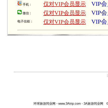
VIP
仅对VIP会员显示
手机：
VIP
仅对VIP会员显示
微信：
VIP
仅对VIP会员显示
电子信箱：
环球旅游同业网 - www.3Atrip.com - 3A旅游同业网 