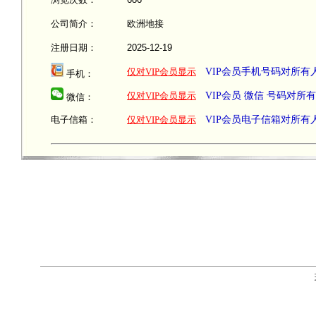
公司简介：
欧洲地接
注册日期：
2025-12-19
仅对VIP会员显示
VIP会员手机号码对所有
手机：
仅对VIP会员显示
VIP会员 微信 号码对所
微信：
电子信箱：
仅对VIP会员显示
VIP会员电子信箱对所有