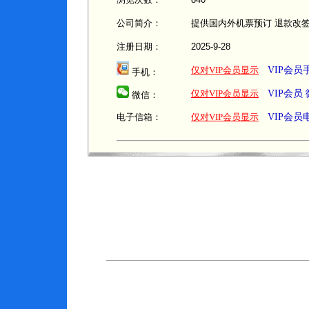
公司简介：
提供国内外机票预订 退款改
注册日期：
2025-9-28
仅对VIP会员显示
VIP会
手机：
仅对VIP会员显示
VIP会员
微信：
电子信箱：
仅对VIP会员显示
VIP会