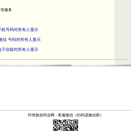
签等服务
员手机号码对所有人显示
 微信 号码对所有人显示
员电子信箱对所有人显示
环球旅游同业网 - 客服微信（扫码进微信群）