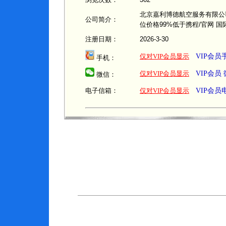
北京嘉利博德航空服务有限公司
公司简介：
位价格99%低于携程/官网 
注册日期：
2026-3-30
仅对VIP会员显示
VIP会
手机：
仅对VIP会员显示
VIP会员
微信：
电子信箱：
仅对VIP会员显示
VIP会