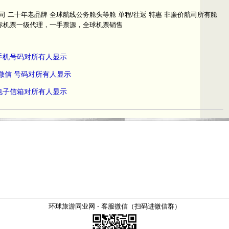
 二十年老品牌 全球航线公务舱头等舱 单程/往返 特惠 非廉价航司所有舱
国际机票一级代理，一手票源，全球机票销售
员手机号码对所有人显示
 微信 号码对所有人显示
员电子信箱对所有人显示
环球旅游同业网 - 客服微信（扫码进微信群）