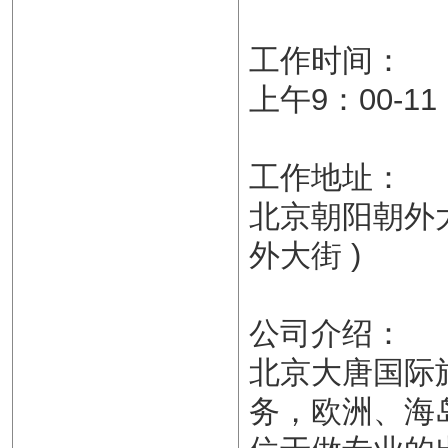
工作时间：
上午9：00-1
工作地址：
北京朝阳朝外大街
外大街 )
公司介绍：
北京大唐国际
务，欧洲、海