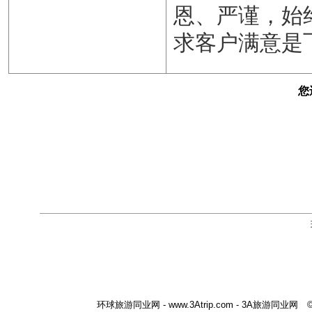
恩、严谨，始
求客户满意是
您
环球旅游同业网 - www.3Atrip.com - 3A旅游同业网 