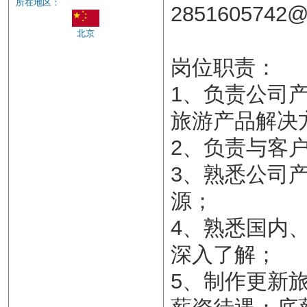
所在地区：
2851605742@
北京
岗位职责：
1、负责公司
旅游产品解决
2、负责与客
3、熟悉公司
源；
4、熟悉国内
深入了解；
5、制作更新