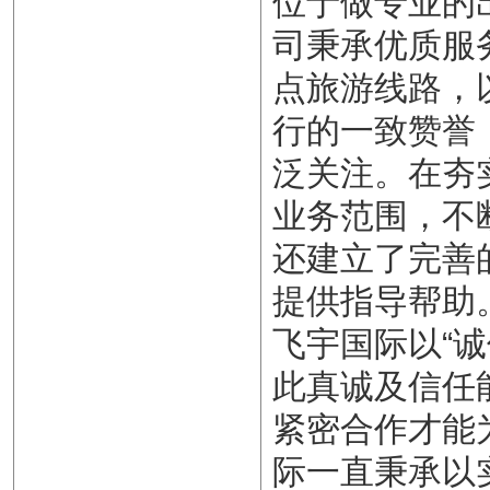
位于做专业的
司秉承优质服
点旅游线路，
行的一致赞誉
泛关注。在夯
业务范围，不
还建立了完善
提供指导帮助
飞宇国际以“
此真诚及信任
紧密合作才能
际一直秉承以