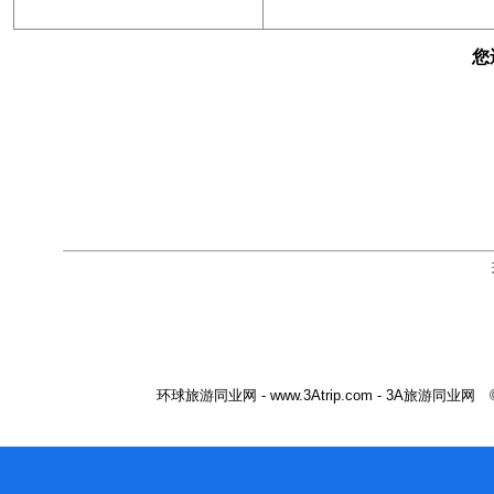
您
环球旅游同业网 - www.3Atrip.com - 3A旅游同业网