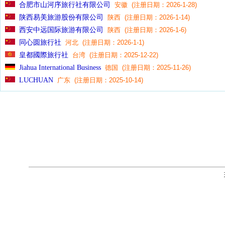
合肥市山河序旅行社有限公司
安徽 (注册日期：2026-1-28)
陕西易美旅游股份有限公司
陕西 (注册日期：2026-1-14)
西安中远国际旅游有限公司
陕西 (注册日期：2026-1-6)
同心圆旅行社
河北 (注册日期：2026-1-1)
皇都國際旅行社
台湾 (注册日期：2025-12-22)
Jiahua International Business
德国 (注册日期：2025-11-26)
LUCHUAN
广东 (注册日期：2025-10-14)