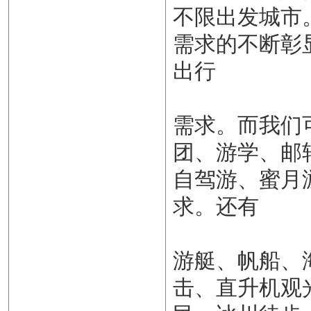
不限出发城市
需求的不断彰
出行
需求。而我们
团、游学、邮
自驾游、蜜月
求。还有
游艇、帆船、
击、直升机观