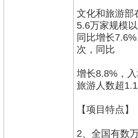
文化和旅游部在
5.6万家规模
同比增长7.6
次，同比
增长8.8%，
旅游人数超1.
【项目特点】
2、全国有数