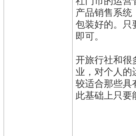
社门市的运营
产品销售系统
包装好的。只
即可。
开旅行社和很
业，对个人的
较适合那些具
此基础上只要