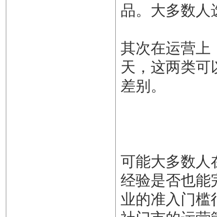
品。大多数人
其次在运营上
天，这两类可
差别。
可能大多数人
经验是否也能
业的准入门槛