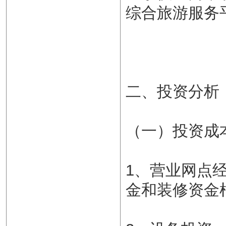
综合旅游服务
二、投资分析
（一）投资成
1、营业网点
金和装修资金