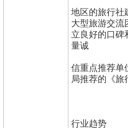
地区的旅行社
大型旅游交流
立良好的口碑
量诚
信重点推荐单
局推荐的《旅
行业趋势