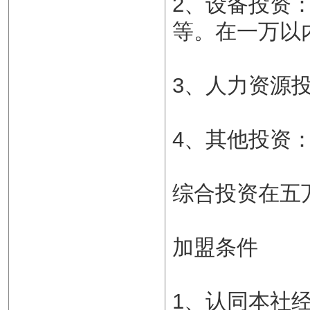
2、设备投资
等。在一万以
3、人力资源
4、其他投资
综合投资在五
加盟条件
1、认同本社