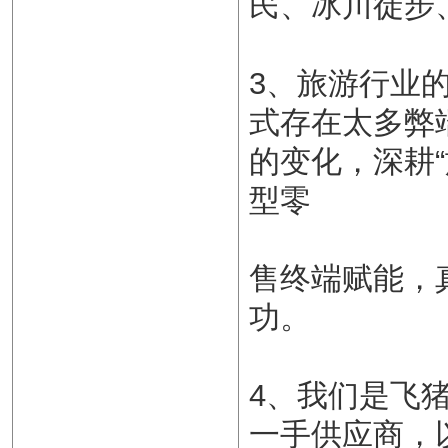
民、冰川徒步
3、旅游行业
式存在太多弊
的变化，深耕
型零
售终端赋能，
功。
4、我们是飞猪
一手供应商，