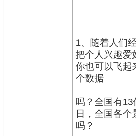
1、随着人们
把个人兴趣爱
你也可以飞起
个数据
吗？全国有1
日，全国各个
吗？