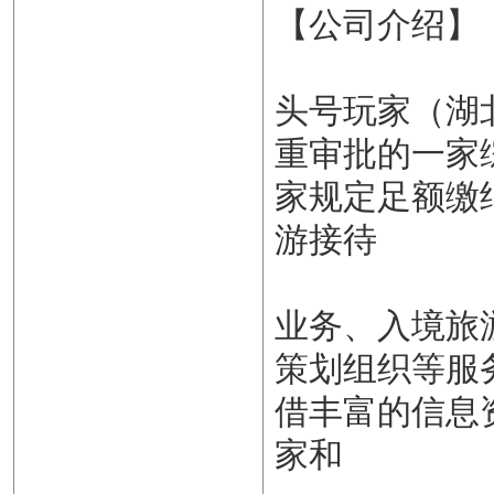
【公司介绍】
头号玩家（湖
重审批的一家
家规定足额缴
游接待
业务、入境旅
策划组织等服
借丰富的信息
家和