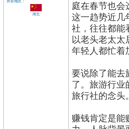
所在地区：
庭在春节也会
湖北
这一趋势近几
社，往往都能
以老头老太太
年轻人都忙着
要说除了能去
了。旅游行业
旅行社的念头
赚钱肯定是能