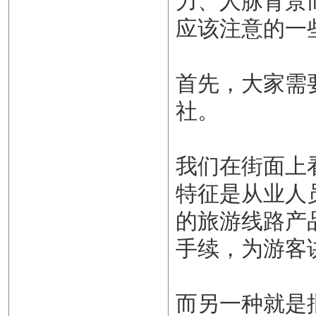
力、人脉背景
应该注意的一
首先，大家需
社。
我们在街面上
特征是从业人
的旅游线路产
手续，为游客
而另一种就是