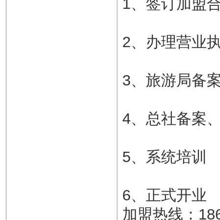
1、签订加盟
2、办理营业
3、旅游局备
4、总社备案
5、系统培训
6、正式开业
加盟热线：1866