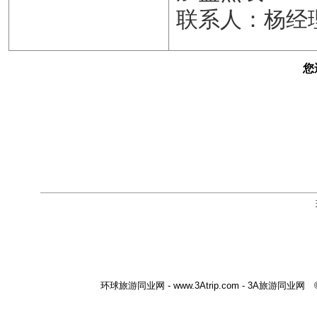
联系人：杨经
您
环球旅游同业网 - www.3Atrip.com - 3A旅游同业网