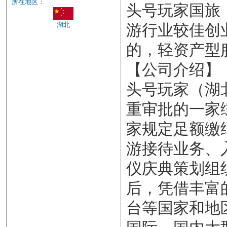
所在地区：
头号玩家国旅
湖北
游行业较佳创
的，轻资产型
【公司介绍】
头号玩家（湖
重审批的一家
家规定足额缴
游接待业务、
仪庆典策划组
后，凭借丰富
台等国家和地