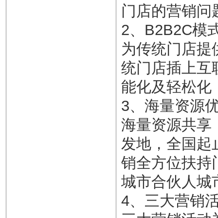
门店的营销问
2、B2B2C模
为传统门店提
统门店插上互
能化及轻松化
3、海量资源
海量资源共享
发地，全国起
销全方位扶持
城市合伙人城
4、三大营销