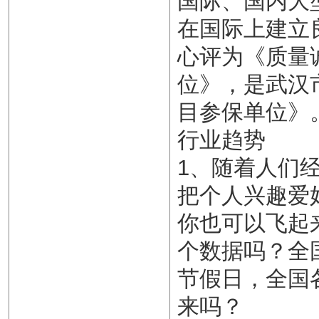
国际、国内大
在国际上建立
心评为《质量
位》，是武汉
目参保单位》
行业趋势
1、随着人们
把个人兴趣爱
你也可以飞起
个数据吗？全
节假日，全国
来吗？