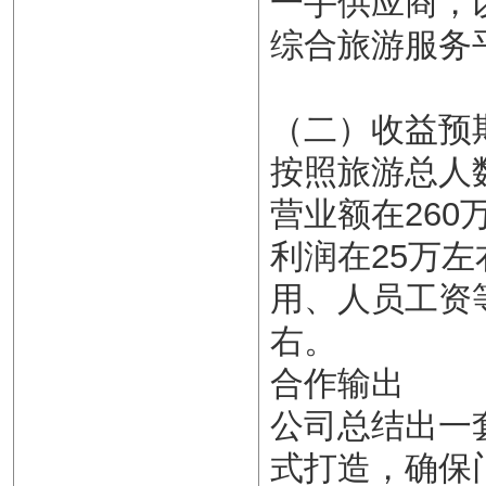
一手供应商，
综合旅游服务
（二）收益预
按照旅游总人
营业额在260
利润在25万
用、人员工资
右。
合作输出
公司总结出一
式打造，确保