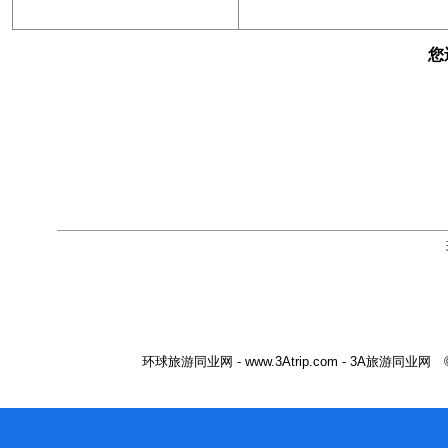
您
环球旅游同业网 - www.3Atrip.com - 3A旅游同业网