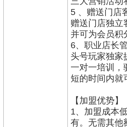
三大营销活动
5 、赠送门
赠送门店独立
并可为会员积
6、职业店长
头号玩家独家
一对一培训，
短的时间内就
【加盟优势】
1、加盟成本
有。无需其他