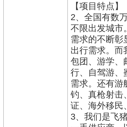
【项目特点】
2、全国有数
不限出发城市
需求的不断彰
出行需求。而
包团、游学、
行、自驾游、
需求。还有游
钓、真枪射击
证、海外移民
3、我们是飞猪