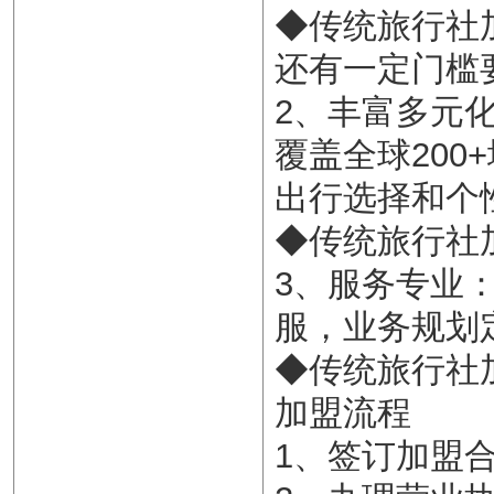
◆传统旅行社
还有一定门槛
2、丰富多元化
覆盖全球20
出行选择和个
◆传统旅行社
3、服务专业
服，业务规划
◆传统旅行社
加盟流程
1、签订加盟