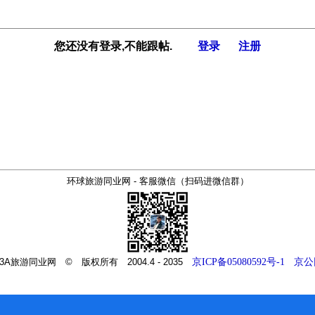
您还没有登录,不能跟帖.
登录
注册
环球旅游同业网 - 客服微信（扫码进微信群）
m - 3A旅游同业网 © 版权所有 2004.4 - 2035
京ICP备05080592号-1
京公网