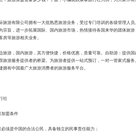
际旅游有限公司拥有一大批熟悉旅游业务，受过专门培训的各级管理人员
为宗旨，进一步拓展国际、国内旅游市场，热情接待各国来华的团体旅游
客房等旅游相关业务。
游，国内旅游，其方便快捷，价格优惠，质量可靠。自助游：提供国内
跟旅游服务提供者的桥梁。为旅游者提供一站式预订，一对一管家式服务。
建拥有中国最广大旅游消费者的旅游服务平台。
行社
加盟条件
必须是中国的合法公民，具备独立的民事责任能力；