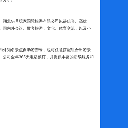
。湖北头号玩家国际旅游有限公司以讲信誉、高效
，国内外会议、散客旅游，文化、体育交流，以及小
外知名景点自助游套餐，也可任意搭配组合出游景
公司全年365天电话预订，并提供丰富的后续服务和