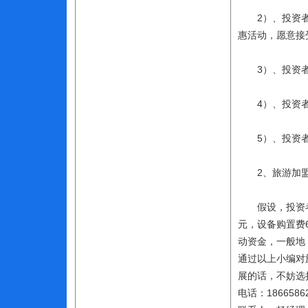
2）、投资者能
惠活动，愿意接
3）、投资者
4）、投资者有
5）、投资者拥
2、旅游加盟
假设，投资者在
元，设备购置费
动资金，一般地
通过以上小编对
展的话，不妨选
电话：18665862