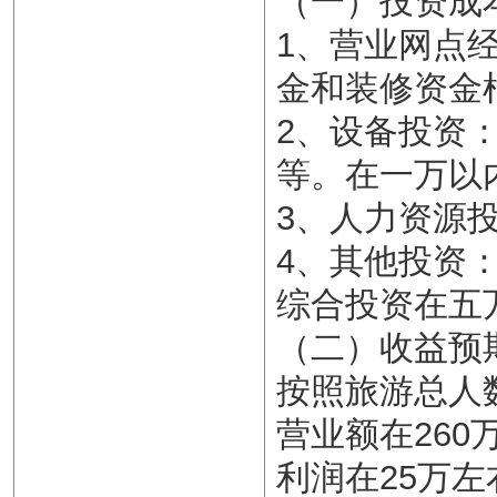
（一）投资成
1、营业网点
金和装修资金
2、设备投资
等。在一万以
3、人力资源
4、其他投资
综合投资在五
（二）收益预
按照旅游总人
营业额在260
利润在25万