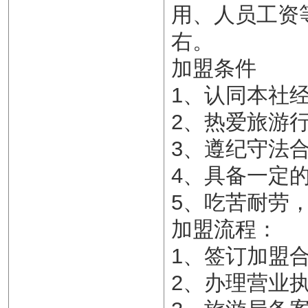
用、人员工资
右。
加盟条件
1、认同本社
2、热爱旅游
3、遵纪守法
4、具备一定
5、吃苦耐劳
加盟流程：
1、签订加盟
2、办理营业