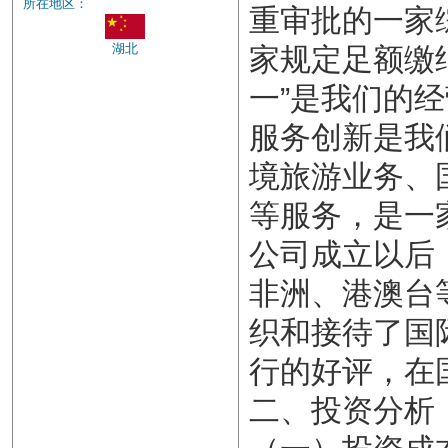
所在地区：
重审批的一家
湖北
家规定足额缴
一”是我们的
服务创新是我
境旅游业务、
等服务，是一
公司成立以后
非洲、港澳台
织和接待了国
行的好评，在
二、投资分析