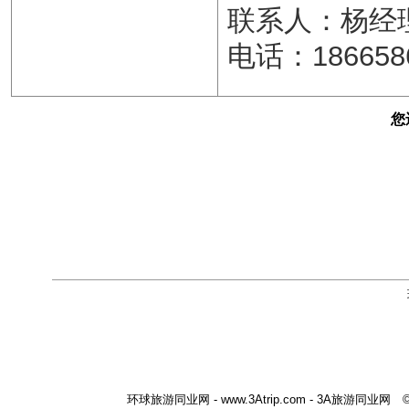
联系人：杨经
电话：186658
您
环球旅游同业网 - www.3Atrip.com - 3A旅游同业网 