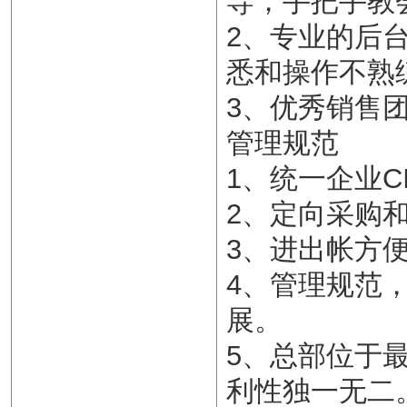
导，手把手教
2、专业的后
悉和操作不熟
3、优秀销售
管理规范
1、统一企业C
2、定向采购
3、进出帐方
4、管理规范
展。
5、总部位于
利性独一无二