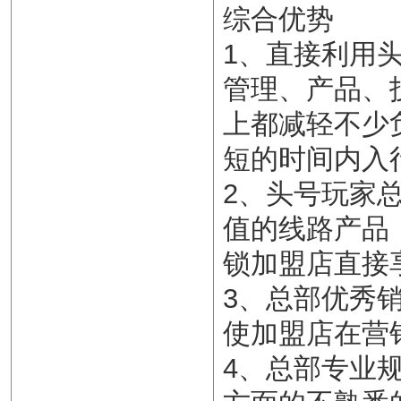
综合优势
1、直接利用
管理、产品、
上都减轻不少
短的时间内入
2、头号玩家
值的线路产品
锁加盟店直接
3、总部优秀
使加盟店在营
4、总部专业