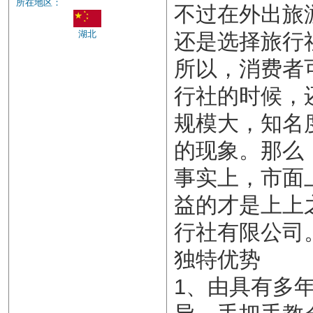
所在地区：
不过在外出旅
湖北
还是选择旅行
所以，消费者
行社的时候，
规模大，知名
的现象。那么
事实上，市面
益的才是上上
行社有限公司
独特优势
1、由具有多