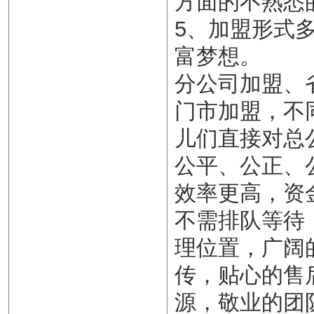
方面的不熟悉
5、加盟形式
富梦想。
分公司加盟、
门市加盟，不
儿们直接对总
公平、公正、
效率更高，资
不需排队等待
理位置，广阔
传，贴心的售
源，敬业的团