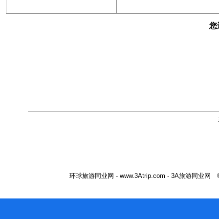
您
环球旅游同业网 - www.3Atrip.com - 3A旅游同业网