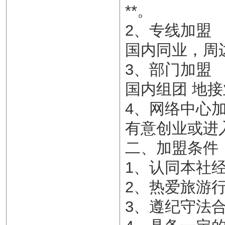
**。
2、专线加盟
国内同业，周
3、部门加盟
国内组团 地
4、网络中心
有意创业或进
二、加盟条件
1、认同本社
2、热爱旅游
3、遵纪守法