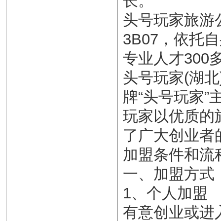
长。
头号玩家旅游
3B07，依
专业人才300
头号玩家(湖
牌“头号玩家
玩家以优质的
了广大创业者
加盟条件和流
一、加盟方式
1、个人加盟
有意创业或进