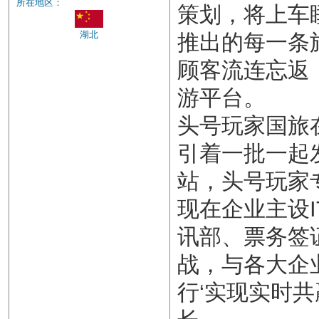
所在地区：
策划，将上车
湖北
推出的每一条
顾客流连忘返
游平台。
头号玩家国旅
引着一批一起
站，头号玩家
现在企业主设
讯部、票务签
战，与各大企
行‘实现实时