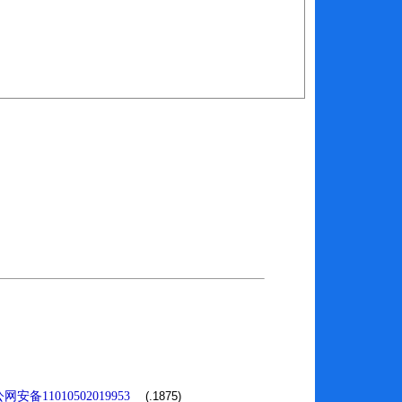
网安备11010502019953
(.1875)