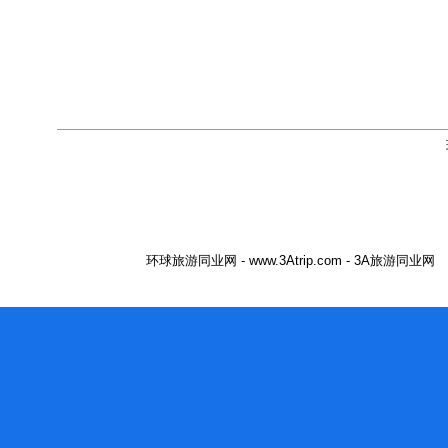
环球旅游同业网 - www.3Atrip.com - 3A旅游同业网