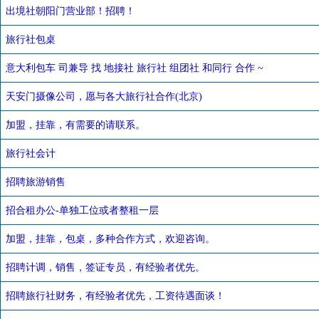
出境社朝阳门营业部！招聘！
旅行社包桌
意大利包车 司兼导 找 地接社 旅行社 组团社 和同行 合作 ~
天安门摄像公司，愿与各大旅行社合作(北京)
加盟，挂靠，有需要的请联系。
旅行社会计
招聘旅游销售
招合租办公-单独工位或者整租一层
加盟，挂靠，包桌，多种合作方式，欢迎咨询。
招聘计调，销售，签证专员，有经验者优先。
招聘旅行社财务，有经验者优先，工资待遇面谈！