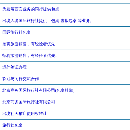
为发展西安业务的同行提供包桌
出境入境国际旅行社提供：包桌 虚拟包桌 等业务。
国际旅行社包桌
招聘旅游销售，有经验者优先
招聘旅游销售，有经验者优先。
境外签证办理
欢迎与同行交流合作
北京商务国际旅行社有限公司(包桌挂靠）
北京商务国际旅行社有限公司
出境社天猫店使用权转让
旅行社包桌