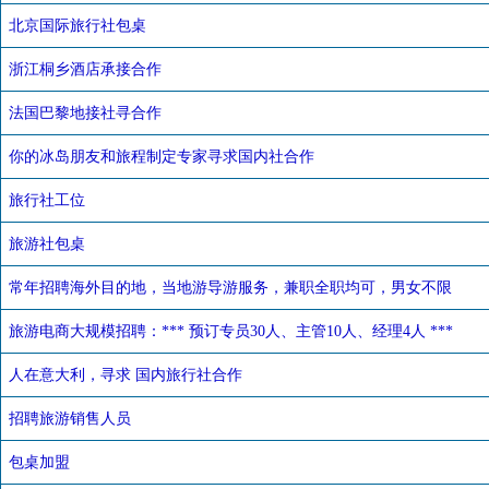
北京国际旅行社包桌
浙江桐乡酒店承接合作
法国巴黎地接社寻合作
你的冰岛朋友和旅程制定专家寻求国内社合作
旅行社工位
旅游社包桌
常年招聘海外目的地，当地游导游服务，兼职全职均可，男女不限
旅游电商大规模招聘：*** 预订专员30人、主管10人、经理4人 ***
人在意大利，寻求 国内旅行社合作
招聘旅游销售人员
包桌加盟