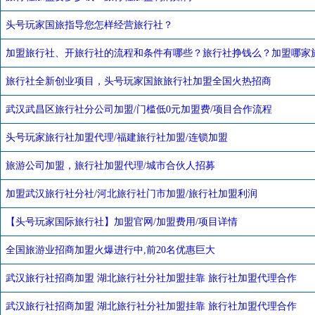
头号玩家国旅指导您怎样经营旅行社？
加盟旅行社、开旅行社的流程和条件有哪些？旅行社挣钱么？加盟哪家
旅行社全新创业项目，头号玩家国旅旅行社加盟全国火热招商
武汉武昌区旅行社分公司加盟/门槛低0元加盟费/项目合作流程
头号玩家旅行社加盟代理/福建旅行社加盟/连锁加盟
旅游公司加盟，旅行社加盟代理/城市合伙人招募
加盟武汉旅行社分社/河北旅行社门市加盟/旅行社加盟利润
【头号玩家国际旅行社】加盟官网/加盟费用/项目详情
全国旅游业招商加盟火爆进行中,前20名优惠巨大
武汉旅行社招商加盟 湖北旅行社分社加盟挂靠 旅行社加盟代理合作
武汉旅行社招商加盟 湖北旅行社分社加盟挂靠 旅行社加盟代理合作