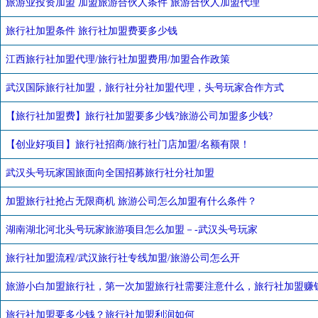
旅游业投资加盟 加盟旅游合伙人条件 旅游合伙人加盟代理
旅行社加盟条件 旅行社加盟费要多少钱
江西旅行社加盟代理/旅行社加盟费用/加盟合作政策
武汉国际旅行社加盟，旅行社分社加盟代理，头号玩家合作方式
【旅行社加盟费】旅行社加盟要多少钱?旅游公司加盟多少钱?
【创业好项目】旅行社招商/旅行社门店加盟/名额有限！
武汉头号玩家国旅面向全国招募旅行社分社加盟
加盟旅行社抢占无限商机 旅游公司怎么加盟有什么条件？
湖南湖北河北头号玩家旅游项目怎么加盟－-武汉头号玩家
旅行社加盟流程/武汉旅行社专线加盟/旅游公司怎么开
旅游小白加盟旅行社，第一次加盟旅行社需要注意什么，旅行社加盟赚
旅行社加盟要多少钱？旅行社加盟利润如何