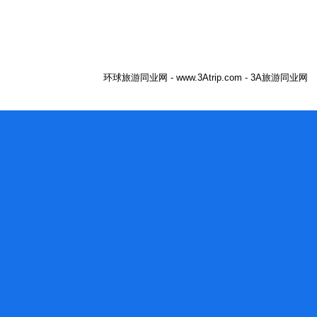
环球旅游同业网 - www.3Atrip.com - 3A旅游同业网