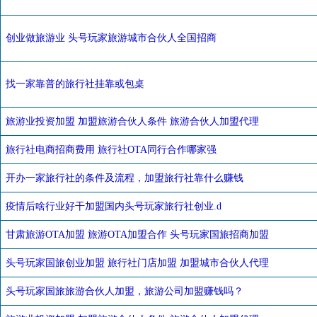
创业做旅游业 头号玩家旅游城市合伙人全国招商
找一家靠普的旅行社挂靠或包桌
旅游业投资加盟 加盟旅游合伙人条件 旅游合伙人加盟代理
旅行社电商招商费用 旅行社OTA同行合作哪家强
开办一家旅行社的条件及流程，加盟旅行社靠什么赚钱
疫情后啥行业好干加盟国内头号玩家旅行社创业.d
甘肃旅游OTA加盟 旅游OTA加盟合作 头号玩家国旅招商加盟
头号玩家国旅创业加盟 旅行社门店加盟 加盟城市合伙人代理
头号玩家国旅旅游合伙人加盟，旅游公司加盟赚钱吗？