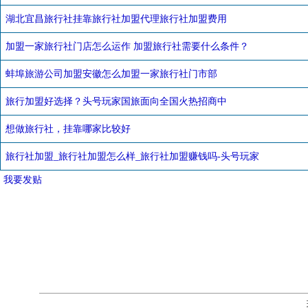
湖北宜昌旅行社挂靠旅行社加盟代理旅行社加盟费用
加盟一家旅行社门店怎么运作 加盟旅行社需要什么条件？
蚌埠旅游公司加盟安徽怎么加盟一家旅行社门市部
旅行加盟好选择？头号玩家国旅面向全国火热招商中
想做旅行社，挂靠哪家比较好
旅行社加盟_旅行社加盟怎么样_旅行社加盟赚钱吗-头号玩家
我要发贴